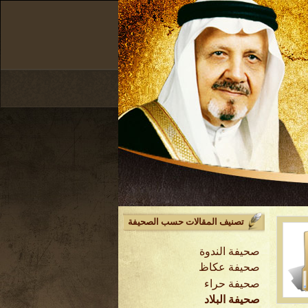
تصنيف المقالات حسب الصحيفة
صحيفة الندوة
صحيفة عكاظ
صحيفة حراء
صحيفة البلاد