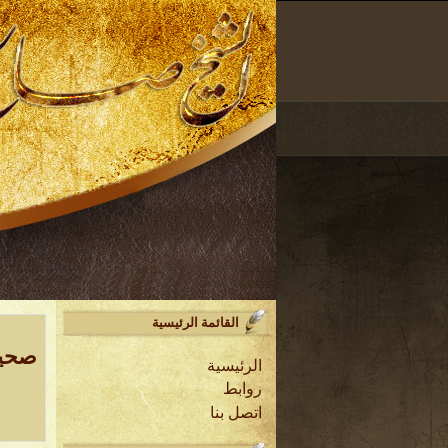
القائمة الرئيسية
صحيفة 
الرئيسية
روابط
اتصل بنا